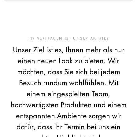
IHR VERTRAUEN IST UNSER ANTRIEB
Unser Ziel ist es, Ihnen mehr als nur
einen neuen Look zu bieten. Wir
möchten, dass Sie sich bei jedem
Besuch rundum wohlfühlen. Mit
einem eingespielten Team,
hochwertigsten Produkten und einem
entspannten Ambiente sorgen wir
dafür, dass Ihr Termin bei uns ein