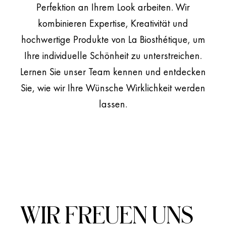
Perfektion an Ihrem Look arbeiten. Wir
kombinieren Expertise, Kreativität und
hochwertige Produkte von La Biosthétique, um
Ihre individuelle Schönheit zu unterstreichen.
Lernen Sie unser Team kennen und entdecken
Sie, wie wir Ihre Wünsche Wirklichkeit werden
lassen.
WIR FREUEN UNS