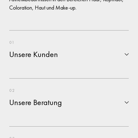
Termin buchen
Coloration, Haut und Make-up.
01
Unsere Kunden
02
Unsere Beratung