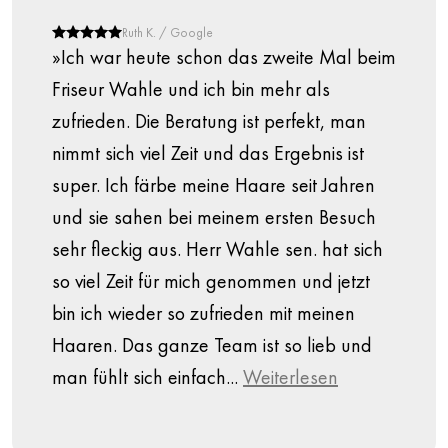
Ruth K. / Google
»Ich war heute schon das zweite Mal beim
Friseur Wahle und ich bin mehr als
zufrieden. Die Beratung ist perfekt, man
nimmt sich viel Zeit und das Ergebnis ist
super. Ich färbe meine Haare seit Jahren
und sie sahen bei meinem ersten Besuch
sehr fleckig aus. Herr Wahle sen. hat sich
so viel Zeit für mich genommen und jetzt
bin ich wieder so zufrieden mit meinen
Haaren. Das ganze Team ist so lieb und
man fühlt sich einfach...
Weiterlesen