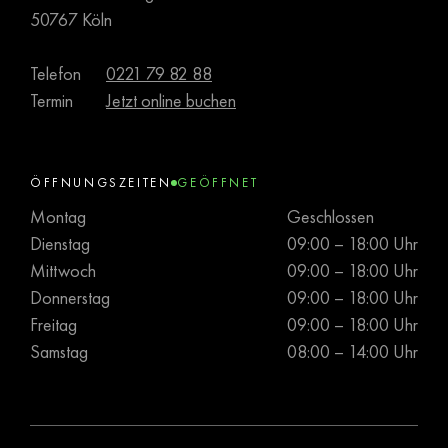
50767 Köln
Telefon
0221 79 82 88
Termin
Jetzt online buchen
ÖFFNUNGSZEITEN
GEÖFFNET
Montag
Geschlossen
Dienstag
09:00 – 18:00 Uhr
Mittwoch
09:00 – 18:00 Uhr
Donnerstag
09:00 – 18:00 Uhr
Freitag
09:00 – 18:00 Uhr
Samstag
08:00 – 14:00 Uhr