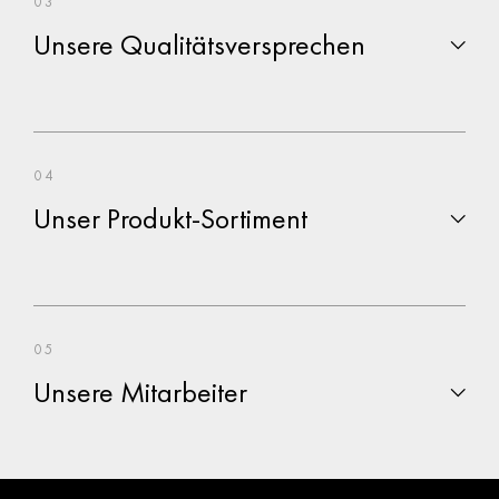
03
Unsere Qualitätsversprechen
04
Unser Produkt-Sortiment
05
Unsere Mitarbeiter