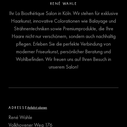
RENÉ WAHLE
Ihr La Biosthétique Salon in Köln. Wir stehen für exklusive
Haarkunst, innovative Colorationen wie Balayage und
Strähnentechniken sowie Premiumprodukte, die Ihre
Haare nicht nur verschönern, sondern auch nachhaltig
pflegen. Erleben Sie die perfekte Verbindung von
moderner Friseurkunst, persönlicher Beratung und
Wohlbefinden. Wir freuen uns auf Ihren Besuch in
unserem Salon!
ADRESSE
Anfahrt planen
René Wahle
Volkhovener Weg 176